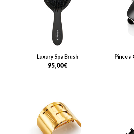
Luxury Spa Brush
Pince a
95,00
€