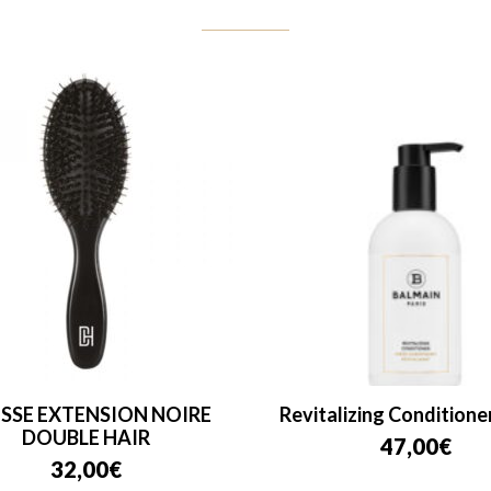
SSE EXTENSION NOIRE
Revitalizing Conditione
DOUBLE HAIR
47,00
€
32,00
€