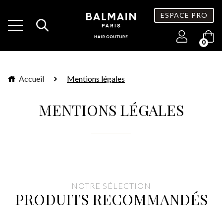
ESPACE PRO
0
Accueil
Mentions légales
MENTIONS LÉGALES
NOTRE SÉLECTION
PRODUITS RECOMMANDÉS