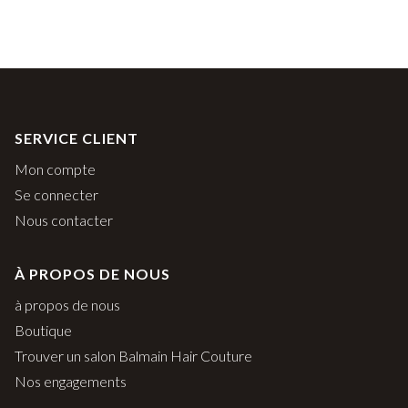
SERVICE CLIENT
Mon compte
Se connecter
Nous contacter
À PROPOS DE NOUS
à propos de nous
Boutique
Trouver un salon Balmain Hair Couture
Nos engagements