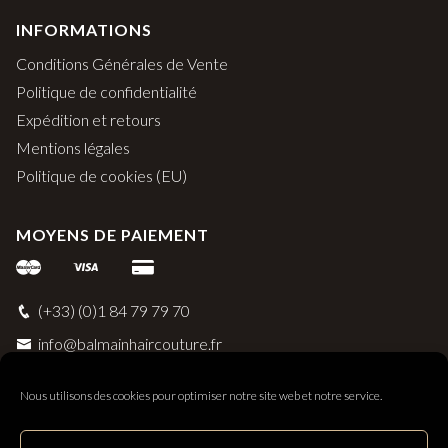
INFORMATIONS
Conditions Générales de Vente
Politique de confidentialité
Expédition et retours
Mentions légales
Politique de cookies (EU)
MOYENS DE PAIEMENT
(+33) (0)1 84 79 79 70
info@balmainhaircouture.fr
Nous utilisons des cookies pour optimiser notre site web et notre service.