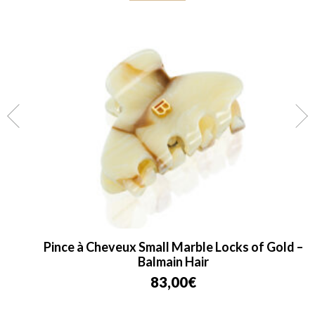
Pince à Cheveux Small Marble Locks of Gold –
Balmain Hair
83,00
€