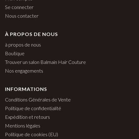
Se connecter
Nous contacter
À PROPOS DE NOUS
à propos de nous
Boutique
Trouver un salon Balmain Hair Couture
Nos engagements
INFORMATIONS
Conditions Générales de Vente
Politique de confidentialité
Expédition et retours
Mentions légales
Politique de cookies (EU)