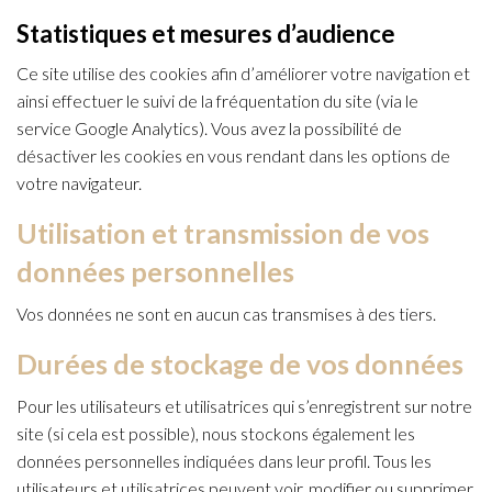
Statistiques et mesures d’audience
Ce site utilise des cookies afin d’améliorer votre navigation et
ainsi effectuer le suivi de la fréquentation du site (via le
service Google Analytics). Vous avez la possibilité de
désactiver les cookies en vous rendant dans les options de
votre navigateur.
Utilisation et transmission de vos
données personnelles
Vos données ne sont en aucun cas transmises à des tiers.
Durées de stockage de vos données
Pour les utilisateurs et utilisatrices qui s’enregistrent sur notre
site (si cela est possible), nous stockons également les
données personnelles indiquées dans leur profil. Tous les
utilisateurs et utilisatrices peuvent voir, modifier ou supprimer