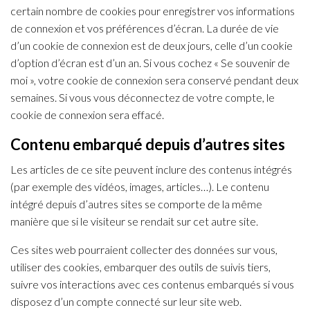
certain nombre de cookies pour enregistrer vos informations
de connexion et vos préférences d’écran. La durée de vie
d’un cookie de connexion est de deux jours, celle d’un cookie
d’option d’écran est d’un an. Si vous cochez « Se souvenir de
moi », votre cookie de connexion sera conservé pendant deux
semaines. Si vous vous déconnectez de votre compte, le
cookie de connexion sera effacé.
Contenu embarqué depuis d’autres sites
Les articles de ce site peuvent inclure des contenus intégrés
(par exemple des vidéos, images, articles…). Le contenu
intégré depuis d’autres sites se comporte de la même
manière que si le visiteur se rendait sur cet autre site.
Ces sites web pourraient collecter des données sur vous,
utiliser des cookies, embarquer des outils de suivis tiers,
suivre vos interactions avec ces contenus embarqués si vous
disposez d’un compte connecté sur leur site web.