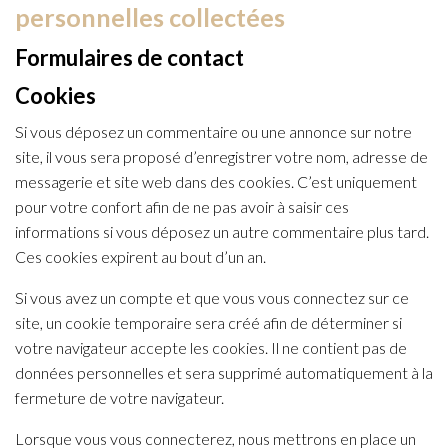
personnelles collectées
Formulaires de contact
Cookies
Si vous déposez un commentaire ou une annonce sur notre
site, il vous sera proposé d’enregistrer votre nom, adresse de
messagerie et site web dans des cookies. C’est uniquement
pour votre confort afin de ne pas avoir à saisir ces
informations si vous déposez un autre commentaire plus tard.
Ces cookies expirent au bout d’un an.
Si vous avez un compte et que vous vous connectez sur ce
site, un cookie temporaire sera créé afin de déterminer si
votre navigateur accepte les cookies. Il ne contient pas de
données personnelles et sera supprimé automatiquement à la
fermeture de votre navigateur.
Lorsque vous vous connecterez, nous mettrons en place un