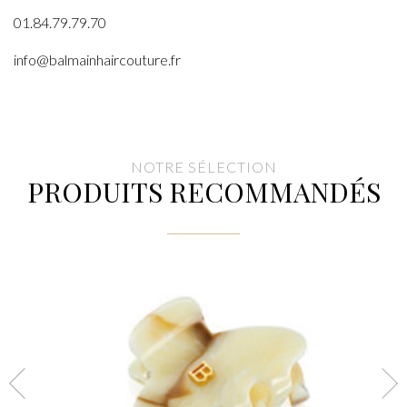
01.84.79.79.70
info@balmainhaircouture.fr
NOTRE SÉLECTION
PRODUITS RECOMMANDÉS