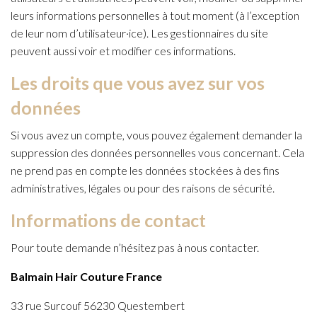
leurs informations personnelles à tout moment (à l’exception
de leur nom d’utilisateur·ice). Les gestionnaires du site
peuvent aussi voir et modifier ces informations.
Les droits que vous avez sur vos
données
Si vous avez un compte, vous pouvez également demander la
suppression des données personnelles vous concernant. Cela
ne prend pas en compte les données stockées à des fins
administratives, légales ou pour des raisons de sécurité.
Informations de contact
Pour toute demande n’hésitez pas à nous contacter.
Balmain Hair Couture France
33 rue Surcouf 56230 Questembert