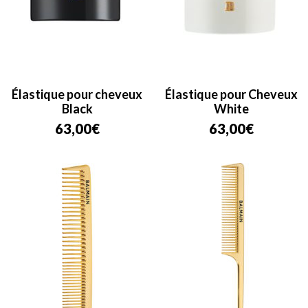
Élastique pour cheveux
Élastique pour Cheveux
Black
White
63,00
€
63,00
€