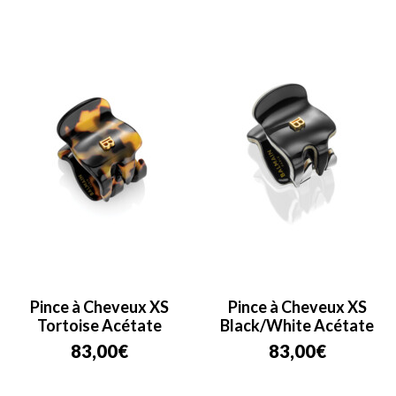
Pince à Cheveux XS
Pince à Cheveux XS
Tortoise Acétate
Black/White Acétate
83,00
€
83,00
€