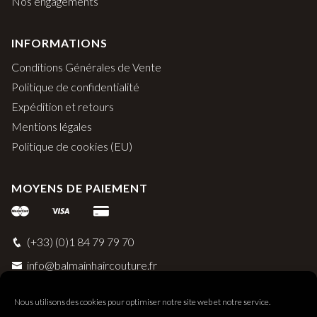
Nos engagements
INFORMATIONS
Conditions Générales de Vente
Politique de confidentialité
Expédition et retours
Mentions légales
Politique de cookies (EU)
MOYENS DE PAIEMENT
(+33) (0)1 84 79 79 70
info@balmainhaircouture.fr
Nous utilisons des cookies pour optimiser notre site web et notre service.