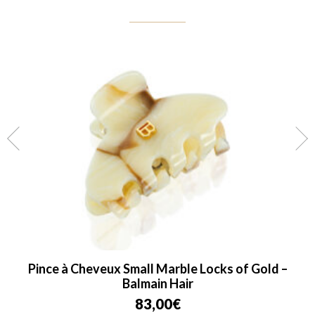
Pince à Cheveux Small Marble Locks of Gold –
Balmain Hair
83,00
€