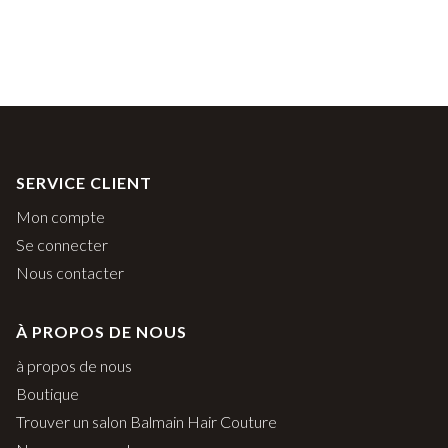
SERVICE CLIENT
Mon compte
Se connecter
Nous contacter
À PROPOS DE NOUS
à propos de nous
Boutique
Trouver un salon Balmain Hair Couture