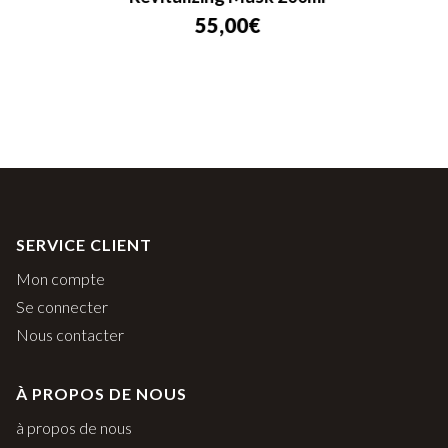
55,00
€
SERVICE CLIENT
Mon compte
Se connecter
Nous contacter
À PROPOS DE NOUS
à propos de nous