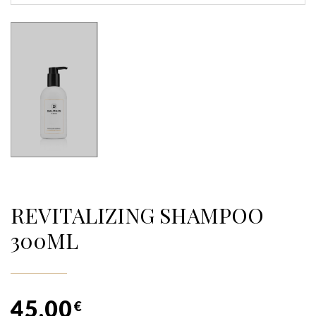
REVITALIZING SHAMPOO
300ML
45,00
€