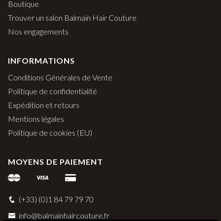
Boutique
Trouver un salon Balmain Hair Couture
Nos engagements
INFORMATIONS
Conditions Générales de Vente
Politique de confidentialité
Expédition et retours
Mentions légales
Politique de cookies (EU)
MOYENS DE PAIEMENT
(+33) (0)1 84 79 79 70
info@balmainhaircouture.fr