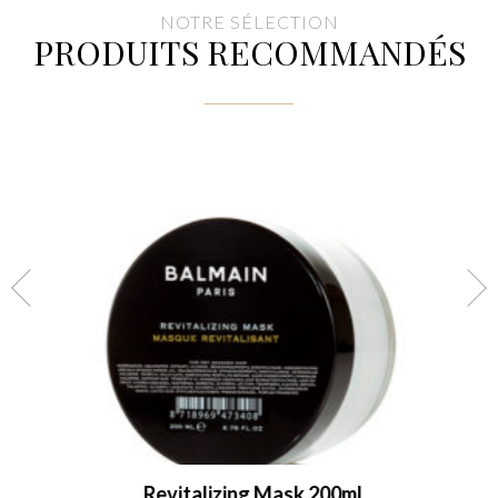
NOTRE SÉLECTION
PRODUITS RECOMMANDÉS
Revitalizing Mask 200ml