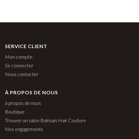
SERVICE CLIENT
Mon compte
Se connecter
Nous contacter
À PROPOS DE NOUS
à propos de nous
Boutique
Trouver un salon Balmain Hair Couture
Nos engagements