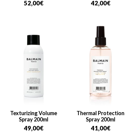
52,00
€
42,00
€
Texturizing Volume
Thermal Protection
Spray 200ml
Spray 200ml
49,00
€
41,00
€