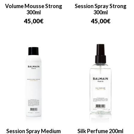
Volume Mousse Strong
Session Spray Strong
300ml
300ml
45,00
€
45,00
€
Session Spray Medium
Silk Perfume 200ml