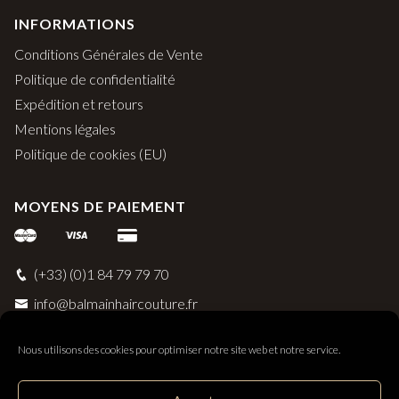
INFORMATIONS
Conditions Générales de Vente
Politique de confidentialité
Expédition et retours
Mentions légales
Politique de cookies (EU)
MOYENS DE PAIEMENT
(+33) (0)1 84 79 79 70
info@balmainhaircouture.fr
Nous utilisons des cookies pour optimiser notre site web et notre service.