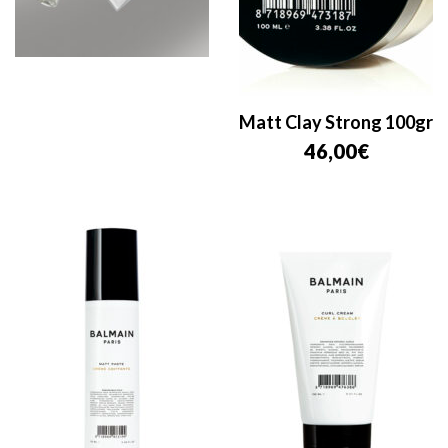
Matt Clay Strong 100gr
46,00
€