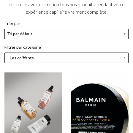
qui infuse avec discretion tous nos produits, rendant votre
expérience capillaire vraiment complète.
Trier par
Filtrer par catégorie