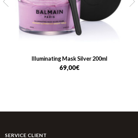
Illuminating Mask Silver 200ml
69,00
€
SERVICE CLIENT