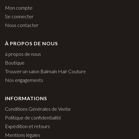
Mon compte
Se connecter
Nous contacter
À PROPOS DE NOUS
à propos de nous
Boutique
Trouver un salon Balmain Hair Couture
Nos engagements
INFORMATIONS
Conditions Générales de Vente
Politique de confidentialité
Expédition et retours
Mentions légales