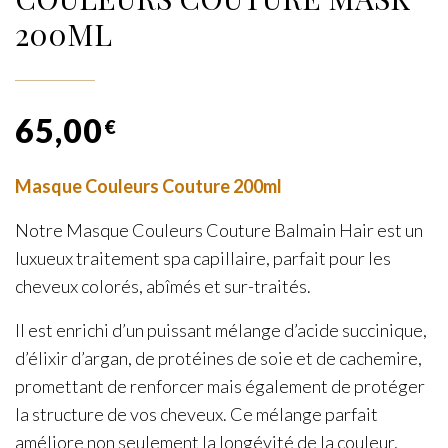
200ML
65,00
€
Masque Couleurs Couture 200ml
Notre Masque Couleurs Couture Balmain Hair est un
luxueux traitement spa capillaire, parfait pour les
cheveux colorés, abîmés et sur-traités.
Il est enrichi d’un puissant mélange d’acide succinique,
d’élixir d’argan, de protéines de soie et de cachemire,
promettant de renforcer mais également de protéger
la structure de vos cheveux. Ce mélange parfait
améliore non seulement la longévité de la couleur,