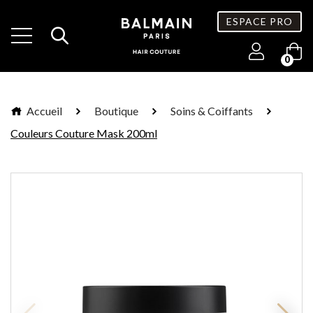
ESPACE PRO
0
Accueil
Boutique
Soins & Coiffants
Couleurs Couture Mask 200ml