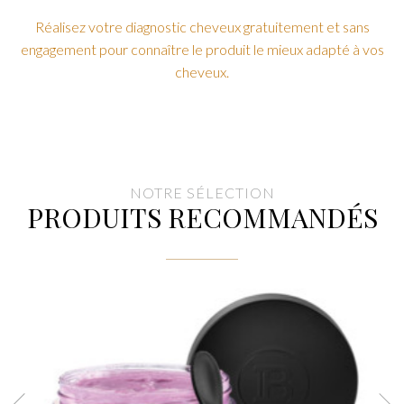
Réalisez votre diagnostic cheveux gratuitement et sans
engagement pour connaître le produit le mieux adapté à vos
cheveux.
NOTRE SÉLECTION
PRODUITS RECOMMANDÉS