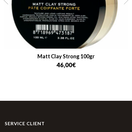
Matt Clay Strong 100gr
46,00
€
SERVICE CLIENT