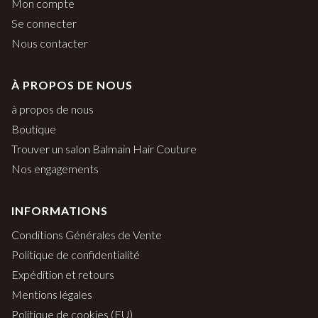
Mon compte
Se connecter
Nous contacter
À PROPOS DE NOUS
à propos de nous
Boutique
Trouver un salon Balmain Hair Couture
Nos engagements
INFORMATIONS
Conditions Générales de Vente
Politique de confidentialité
Expédition et retours
Mentions légales
Politique de cookies (EU)