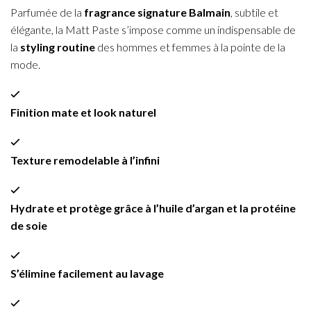
Parfumée de la
fragrance signature Balmain
, subtile et
élégante, la Matt Paste s’impose comme un indispensable de
la
styling routine
des hommes et femmes à la pointe de la
mode.
Finition mate et look naturel
Texture remodelable à l’infini
Hydrate et protège grâce à l’huile d’argan et la protéine
de soie
S’élimine facilement au lavage