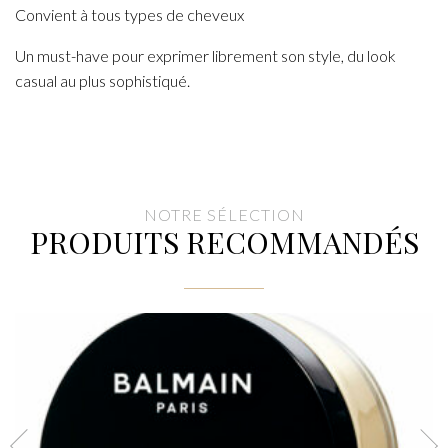
Convient à tous types de cheveux
Un must-have pour exprimer librement son style, du look
casual au plus sophistiqué.
NOTRE SÉLECTION
PRODUITS RECOMMANDÉS