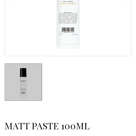
MATT PASTE 100ML