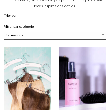
looks inspirés des défilés.
Trier par
Filtrer par catégorie