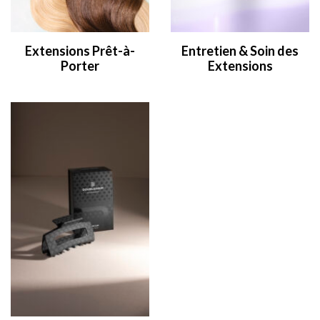
Extensions Prêt-à-
Entretien & Soin des
Porter
Extensions