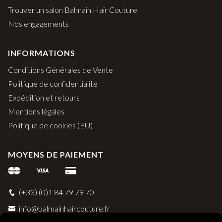
Trouver un salon Balmain Hair Couture
Nos engagements
INFORMATIONS
Conditions Générales de Vente
Politique de confidentialité
Expédition et retours
Mentions légales
Politique de cookies (EU)
MOYENS DE PAIEMENT
(+33) (0)1 84 79 79 70
info@balmainhaircouture.fr