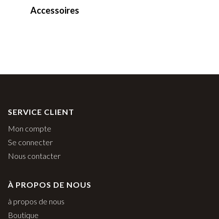
Accessoires
SERVICE CLIENT
Mon compte
Se connecter
Nous contacter
À PROPOS DE NOUS
à propos de nous
Boutique