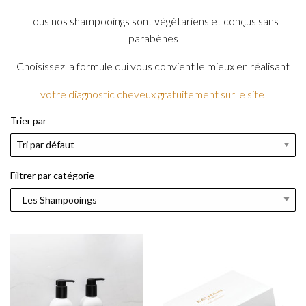
Tous nos shampooings sont végétariens et conçus sans
parabènes
Choisissez la formule qui vous convient le mieux en réalisant
votre diagnostic cheveux gratuitement sur le site
Trier par
Filtrer par catégorie