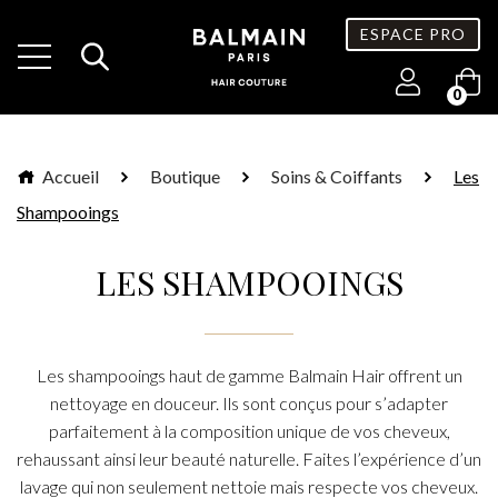
ESPACE PRO
0
Accueil
Boutique
Soins & Coiffants
Les
Shampooings
LES SHAMPOOINGS
Les shampooings haut de gamme Balmain Hair offrent un
nettoyage en douceur. Ils sont conçus pour s’adapter
parfaitement à la composition unique de vos cheveux,
rehaussant ainsi leur beauté naturelle. Faites l’expérience d’un
lavage qui non seulement nettoie mais respecte vos cheveux.