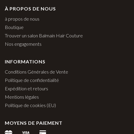
À PROPOS DE NOUS
à propos de nous
Boutique
Trouver un salon Balmain Hair Couture
Nos engagements
INFORMATIONS
Conditions Générales de Vente
Politique de confidentialité
Expédition et retours
Mentions légales
Politique de cookies (EU)
MOYENS DE PAIEMENT