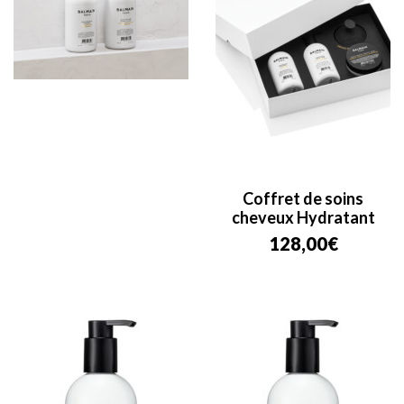
Coffret de soins
cheveux Hydratant
128,00
€