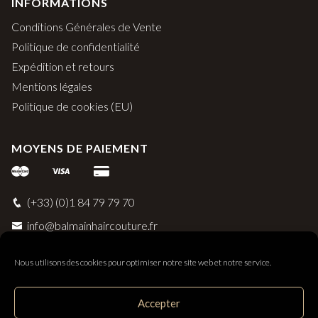
INFORMATIONS
Conditions Générales de Vente
Politique de confidentialité
Expédition et retours
Mentions légales
Politique de cookies (EU)
MOYENS DE PAIEMENT
(+33) (0)1 84 79 79 70
info@balmainhaircouture.fr
Nous utilisons des cookies pour optimiser notre site web et notre service.
Accepter