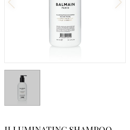
ILLUMINATING SHAMPOO