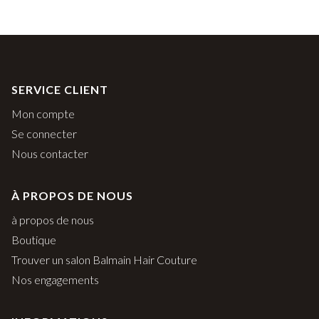
65,00€.
32,50€.
SERVICE CLIENT
Mon compte
Se connecter
Nous contacter
À PROPOS DE NOUS
à propos de nous
Boutique
Trouver un salon Balmain Hair Couture
Nos engagements