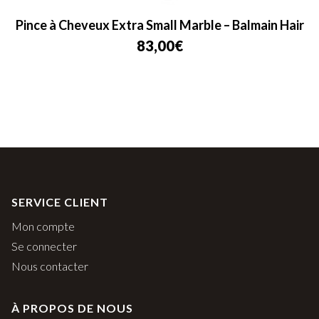
Pince à Cheveux Extra Small Marble – Balmain Hair
83,00
€
SERVICE CLIENT
Mon compte
Se connecter
Nous contacter
À PROPOS DE NOUS