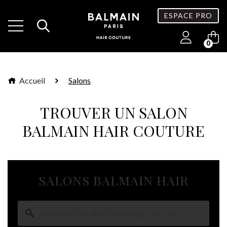
ESPACE PRO
0
Accueil
Salons
TROUVER UN SALON
BALMAIN HAIR COUTURE
SALONS BALMAIN HAIR