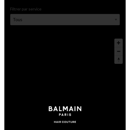
Filtrer par service