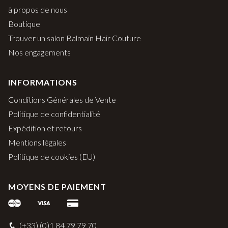
à propos de nous
Boutique
Trouver un salon Balmain Hair Couture
Nos engagements
INFORMATIONS
Conditions Générales de Vente
Politique de confidentialité
Expédition et retours
Mentions légales
Politique de cookies (EU)
MOYENS DE PAIEMENT
(+33) (0)1 84 79 79 70