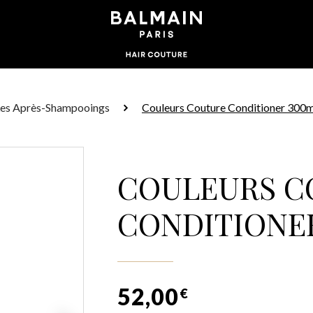
es Après-Shampooings
Couleurs Couture Conditioner 300m
COULEURS C
CONDITIONE
52,00
€