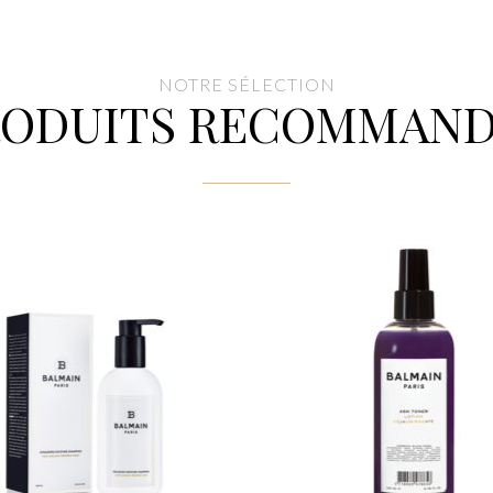
NOTRE SÉLECTION
RODUITS RECOMMAND