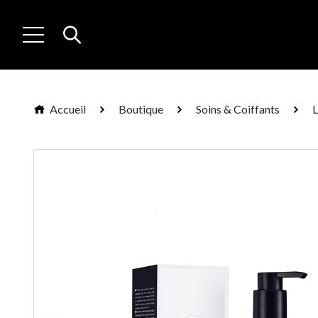
Accueil
Boutique
Soins & Coiffants
L