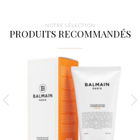
NOTRE SÉLECTION
PRODUITS RECOMMANDÉS