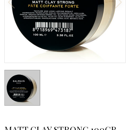
MATT CLAY STRONG 100GR