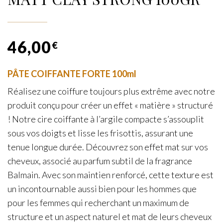
46,00
€
PÂTE COIFFANTE FORTE 100ml
Réalisez une coiffure toujours plus extrême avec notre
produit conçu pour créer un effet « matière » structuré
! Notre cire coiffante à l’argile compacte s’assouplit
sous vos doigts et lisse les frisottis, assurant une
tenue longue durée. Découvrez son effet mat sur vos
cheveux, associé au parfum subtil de la fragrance
Balmain. Avec son maintien renforcé, cette texture est
un incontournable aussi bien pour les hommes que
pour les femmes qui recherchant un maximum de
structure et un aspect naturel et mat de leurs cheveux