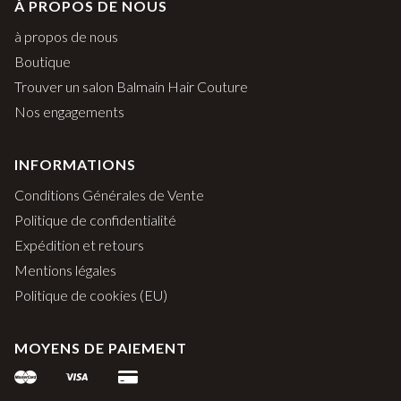
À PROPOS DE NOUS
à propos de nous
Boutique
Trouver un salon Balmain Hair Couture
Nos engagements
INFORMATIONS
Conditions Générales de Vente
Politique de confidentialité
Expédition et retours
Mentions légales
Politique de cookies (EU)
MOYENS DE PAIEMENT