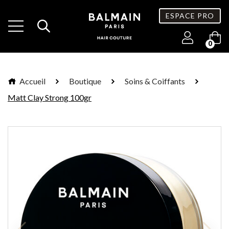
ESPACE PRO
0
Accueil
Boutique
Soins & Coiffants
Matt Clay Strong 100gr