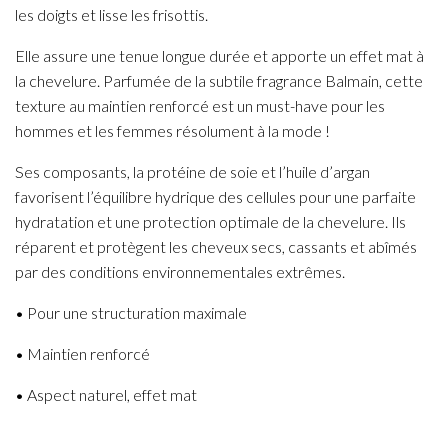
les doigts et lisse les frisottis.
Elle assure une tenue longue durée et apporte un effet mat à
la chevelure. Parfumée de la subtile fragrance Balmain, cette
texture au maintien renforcé est un must-have pour les
hommes et les femmes résolument à la mode !
Ses composants, la protéine de soie et l’huile d’argan
favorisent l’équilibre hydrique des cellules pour une parfaite
hydratation et une protection optimale de la chevelure. Ils
réparent et protègent les cheveux secs, cassants et abîmés
par des conditions environnementales extrêmes.
• Pour une structuration maximale
• Maintien renforcé
• Aspect naturel, effet mat