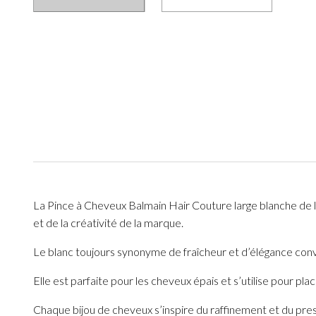
La Pince à Cheveux Balmain Hair Couture large blanche de la
et de la créativité de la marque.
Le blanc toujours synonyme de fraîcheur et d’élégance conv
Elle est parfaite pour les cheveux épais et s’utilise pour pl
Chaque bijou de cheveux s’inspire du raffinement et du pres