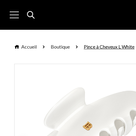
Accueil
Boutique
Pince à Cheveux L White