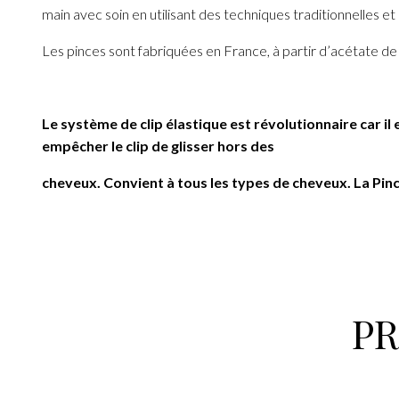
main avec soin en utilisant des techniques traditionnelles et
Les pinces sont fabriquées en France, à partir d’acétate de c
Le système de clip élastique est révolutionnaire car il
empêcher le clip de glisser hors des
cheveux. Convient à tous les types de cheveux. La Pin
P