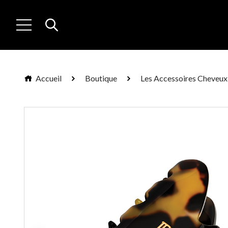
Accueil
Boutique
Les Accessoires Cheveux 