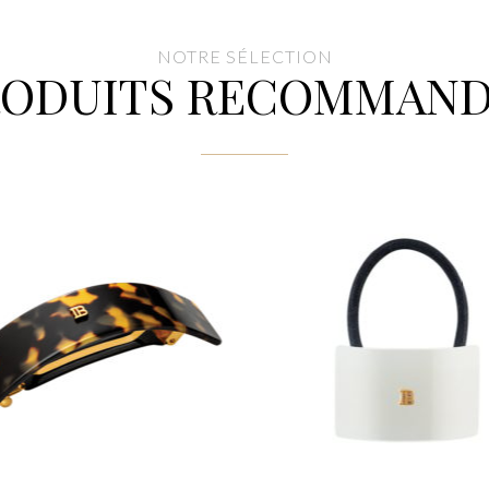
NOTRE SÉLECTION
RODUITS RECOMMAND