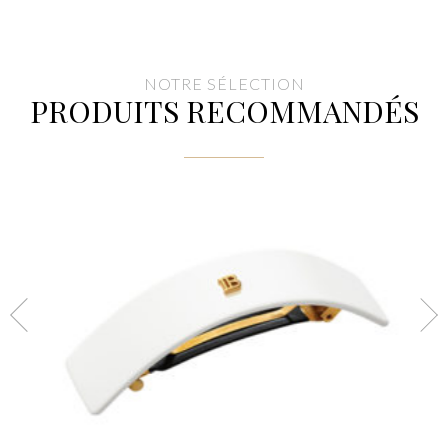
NOTRE SÉLECTION
PRODUITS RECOMMANDÉS