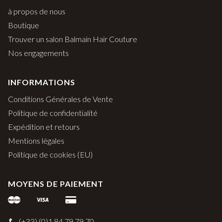
à propos de nous
Boutique
Trouver un salon Balmain Hair Couture
Nos engagements
INFORMATIONS
Conditions Générales de Vente
Politique de confidentialité
Expédition et retours
Mentions légales
Politique de cookies (EU)
MOYENS DE PAIEMENT
(+33) (0)1 84 79 79 70