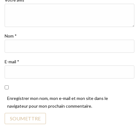
Nom
*
E-mail
*
Enregistrer mon nom, mon e-mail et mon site dans le
navigateur pour mon prochain commentaire.