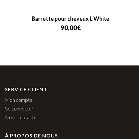
Barrette pour cheveux L White
90,00
€
SERVICE CLIENT
Mon compte
Se connecter
Nous contacter
À PROPOS DE NOUS