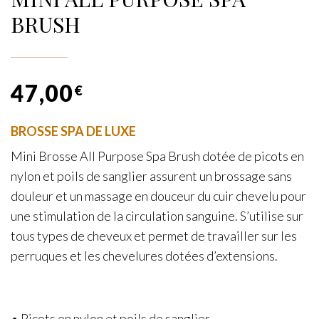
BRUSH
47,00
€
BROSSE SPA DE LUXE
Mini Brosse All Purpose Spa Brush dotée de picots en
nylon et poils de sanglier assurent un brossage sans
douleur et un massage en douceur du cuir chevelu pour
une stimulation de la circulation sanguine. S’utilise sur
tous types de cheveux et permet de travailler sur les
perruques et les chevelures dotées d’extensions.
• Picots en nylon et poils de sanglier