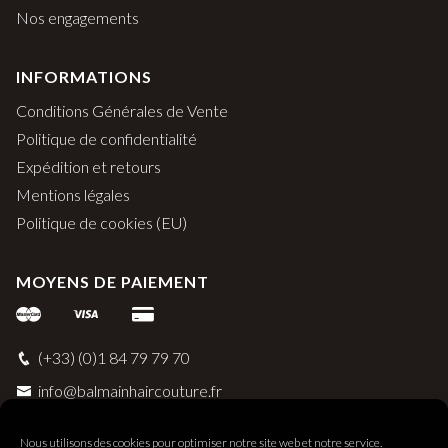
Nos engagements
INFORMATIONS
Conditions Générales de Vente
Politique de confidentialité
Expédition et retours
Mentions légales
Politique de cookies (EU)
MOYENS DE PAIEMENT
(+33) (0)1 84 79 79 70
info@balmainhaircouture.fr
Nous utilisons des cookies pour optimiser notre site web et notre service.