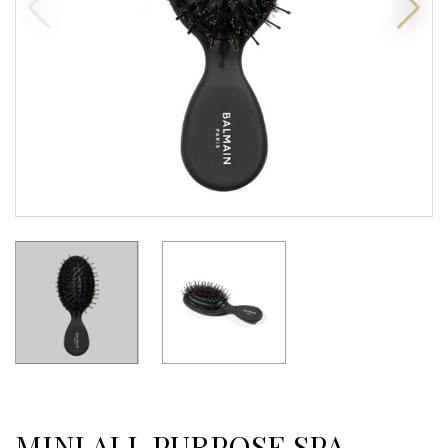
MINI ALL PURPOSE SPA