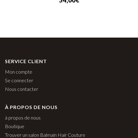
54,00
€
SERVICE CLIENT
Mon compte
Se connecter
Nous contacter
À PROPOS DE NOUS
à propos de nous
Boutique
Trouver un salon Balmain Hair Couture