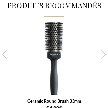
PRODUITS RECOMMANDÉS
Ceramic Round Brush 33mm