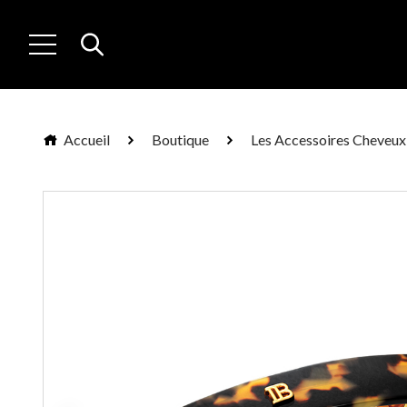
Accueil
Boutique
Les Accessoires Cheveux 