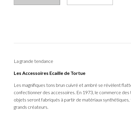
La grande tendance
Les Accessoires Ecaille de Tortue
Les magnifiques tons brun cuivré et ambré se révèlent flatte
confectionner des accessoires. En 1973, le commerce des tor
objets seront fabriqués à partir de matériaux synthétiques, 
grands créateurs.