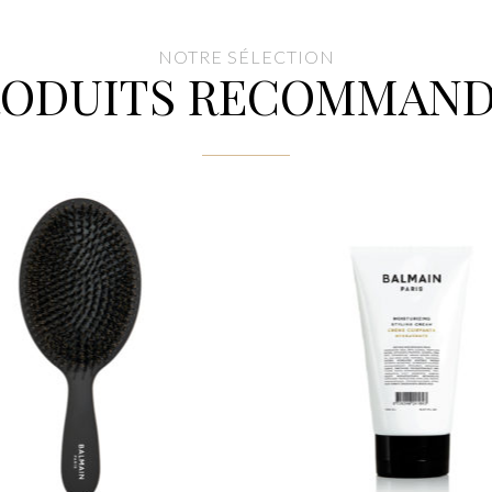
NOTRE SÉLECTION
RODUITS RECOMMAND