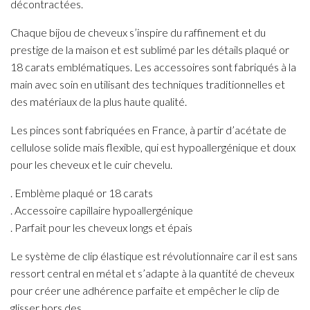
décontractées.
Chaque bijou de cheveux s’inspire du raffinement et du
prestige de la maison et est sublimé par les détails plaqué or
18 carats emblématiques. Les accessoires sont fabriqués à la
main avec soin en utilisant des techniques traditionnelles et
des matériaux de la plus haute qualité.
Les pinces sont fabriquées en France, à partir d’acétate de
cellulose solide mais flexible, qui est hypoallergénique et doux
pour les cheveux et le cuir chevelu.
. Emblème plaqué or 18 carats
. Accessoire capillaire hypoallergénique
. Parfait pour les cheveux longs et épais
Le système de clip élastique est révolutionnaire car il est sans
ressort central en métal et s’adapte à la quantité de cheveux
pour créer une adhérence parfaite et empêcher le clip de
glisser hors des