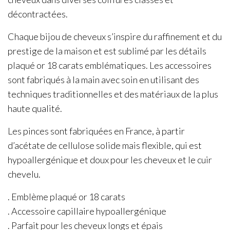
décontractées.
Chaque bijou de cheveux s’inspire du raffinement et du
prestige de la maison et est sublimé par les détails
plaqué or 18 carats emblématiques. Les accessoires
sont fabriqués à la main avec soin en utilisant des
techniques traditionnelles et des matériaux de la plus
haute qualité.
Les pinces sont fabriquées en France, à partir
d’acétate de cellulose solide mais flexible, qui est
hypoallergénique et doux pour les cheveux et le cuir
chevelu.
. Emblème plaqué or 18 carats
. Accessoire capillaire hypoallergénique
. Parfait pour les cheveux longs et épais