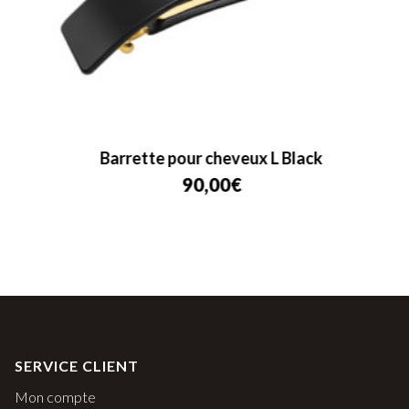
Barrette pour cheveux L Black
90,00
€
SERVICE CLIENT
Mon compte