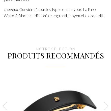
cheveux. Convient à tous les types de cheveux. La Pince
White & Black est disponible en grand, moyen et extra-petit.
NOTRE SÉLECTION
PRODUITS RECOMMANDÉS