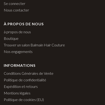
Se connecter
Nous contacter
À PROPOS DE NOUS
à propos de nous
Boutique
Trouver un salon Balmain Hair Couture
Nos engagements
INFORMATIONS
Conditions Générales de Vente
Politique de confidentialité
Expédition et retours
Mentions légales
Politique de cookies (EU)