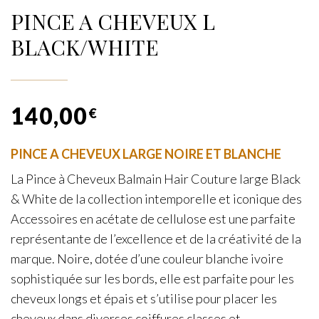
PINCE A CHEVEUX L
BLACK/WHITE
140,00
€
PINCE A CHEVEUX LARGE NOIRE ET BLANCHE
La Pince à Cheveux Balmain Hair Couture large Black
& White de la collection intemporelle et iconique des
Accessoires en acétate de cellulose est une parfaite
représentante de l’excellence et de la créativité de la
marque. Noire, dotée d’une couleur blanche ivoire
sophistiquée sur les bords, elle est parfaite pour les
cheveux longs et épais et s’utilise pour placer les
cheveux dans diverses coiffures classes et