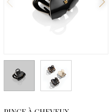
PINCE À CHEVEUX