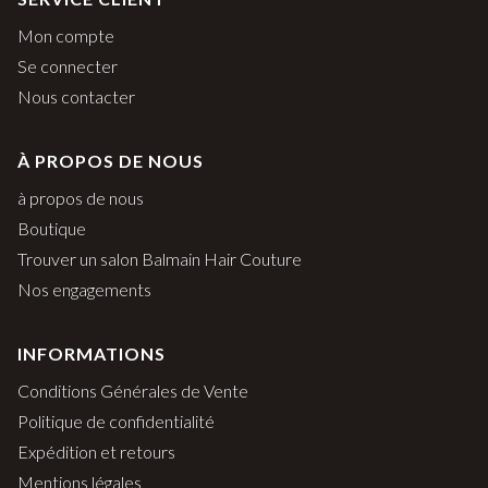
Mon compte
Se connecter
Nous contacter
À PROPOS DE NOUS
à propos de nous
Boutique
Trouver un salon Balmain Hair Couture
Nos engagements
INFORMATIONS
Conditions Générales de Vente
Politique de confidentialité
Expédition et retours
Mentions légales