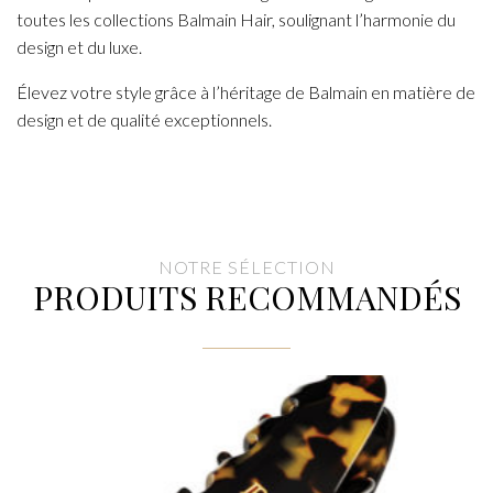
toutes les collections Balmain Hair, soulignant l’harmonie du
design et du luxe.
Élevez votre style grâce à l’héritage de Balmain en matière de
design et de qualité exceptionnels.
NOTRE SÉLECTION
PRODUITS RECOMMANDÉS