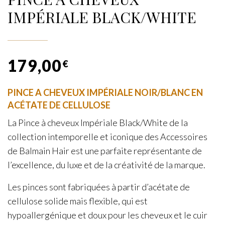
IMPÉRIALE BLACK/WHITE
179,00
€
PINCE A CHEVEUX IMPÉRIALE NOIR/BLANC EN
ACÉTATE DE CELLULOSE
La Pince à cheveux Impériale Black/White de la
collection intemporelle et iconique des Accessoires
de Balmain Hair est une parfaite représentante de
l’excellence, du luxe et de la créativité de la marque.
Les pinces sont fabriquées à partir d’acétate de
cellulose solide mais flexible, qui est
hypoallergénique et doux pour les cheveux et le cuir