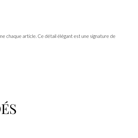
e chaque article. Ce détail élégant est une signature de
ÉS