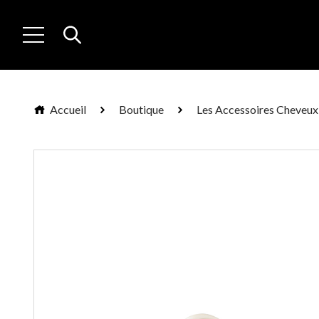
Accueil
Boutique
Les Accessoires Cheveux 