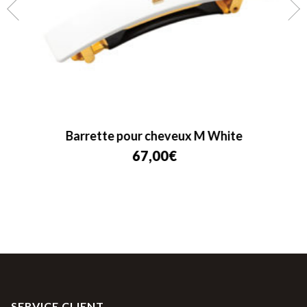
Barrette pour cheveux M White
67,00
€
SERVICE CLIENT