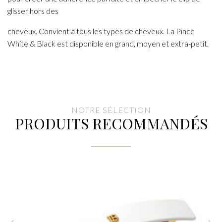
glisser hors des
cheveux. Convient à tous les types de cheveux. La Pince
White & Black est disponible en grand, moyen et extra-petit.
NOTRE SÉLECTION
PRODUITS RECOMMANDÉS