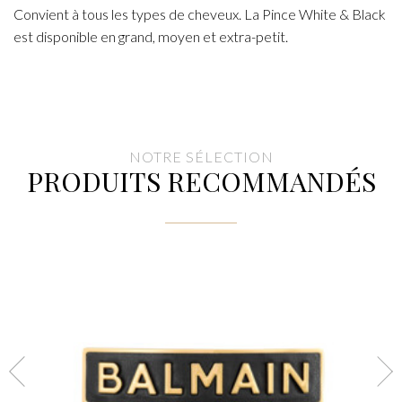
Convient à tous les types de cheveux. La Pince White & Black
est disponible en grand, moyen et extra-petit.
NOTRE SÉLECTION
PRODUITS RECOMMANDÉS