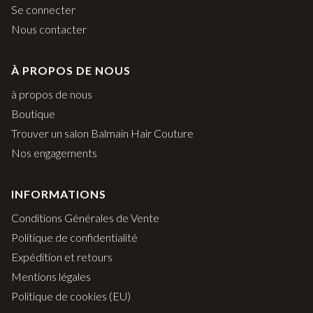
Se connecter
Nous contacter
À PROPOS DE NOUS
à propos de nous
Boutique
Trouver un salon Balmain Hair Couture
Nos engagements
INFORMATIONS
Conditions Générales de Vente
Politique de confidentialité
Expédition et retours
Mentions légales
Politique de cookies (EU)