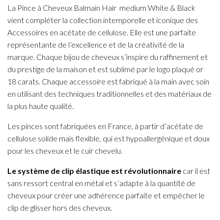
La Pince à Cheveux Balmain Hair medium White & Black
vient compléter la collection intemporelle et iconique des
Accessoires en acétate de cellulose. Elle est une parfaite
représentante de l’excellence et de la créativité de la
marque. Chaque bijou de cheveux s’inspire du raffinement et
du prestige de la maison et est sublimé par le logo plaqué or
18 carats. Chaque accessoire est fabriqué à la main avec soin
en utilisant des techniques traditionnelles et des matériaux de
la plus haute qualité.
Les pinces sont fabriquées en France, à partir d’acétate de
cellulose solide mais flexible, qui est hypoallergénique et doux
pour les cheveux et le cuir chevelu.
Le système de clip élastique est révolutionnaire
car il est
sans ressort central en métal et s’adapte à la quantité de
cheveux pour créer une adhérence parfaite et empêcher le
clip de glisser hors des cheveux.