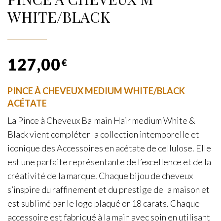
WHITE/BLACK
127,00
€
PINCE À CHEVEUX MEDIUM WHITE/BLACK
ACÉTATE
La Pince à Cheveux Balmain Hair medium White &
Black vient compléter la collection intemporelle et
iconique des Accessoires en acétate de cellulose. Elle
est une parfaite représentante de l’excellence et de la
créativité de la marque. Chaque bijou de cheveux
s’inspire du raffinement et du prestige de la maison et
est sublimé par le logo plaqué or 18 carats. Chaque
accessoire est fabriqué à la main avec soin en utilisant