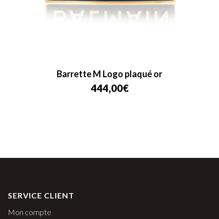
Barrette M Logo plaqué or
444,00
€
SERVICE CLIENT
Mon compte