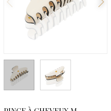
PINCE À CHEVEUX M