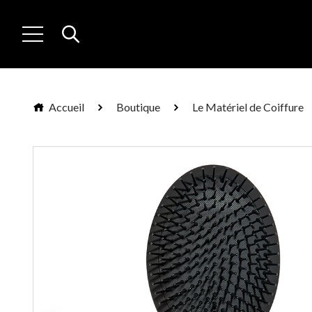
Accueil
Boutique
Le Matériel de Coiffure