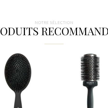
NOTRE SÉLECTION
RODUITS RECOMMAND