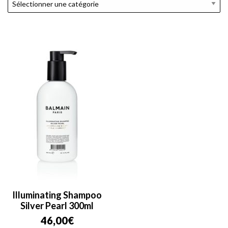
Illuminating Shampoo
Silver Pearl 300ml
46,00
€