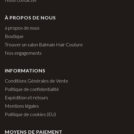
À PROPOS DE NOUS
à propos de nous
Boutique
Trouver un salon Balmain Hair Couture
Nos engagements
INFORMATIONS
Conditions Générales de Vente
Politique de confidentialité
Expédition et retours
Mentions légales
Politique de cookies (EU)
MOYENS DE PAIEMENT