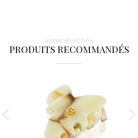
NOTRE SÉLECTION
PRODUITS RECOMMANDÉS