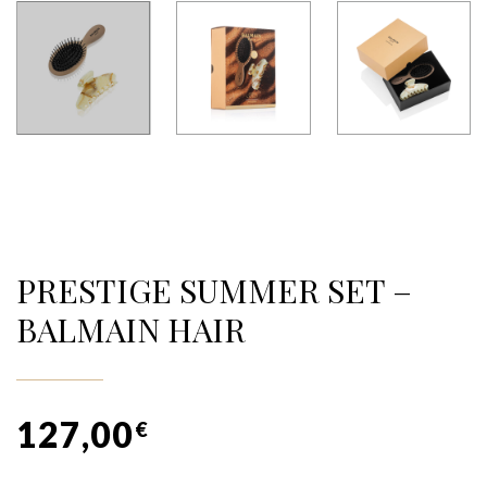
PRESTIGE SUMMER SET –
BALMAIN HAIR
127,00
€