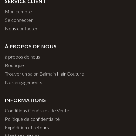
SERVICE CLIENT
Mon compte
Se connecter
Nous contacter
À PROPOS DE NOUS
à propos de nous
Boutique
Trouver un salon Balmain Hair Couture
Nos engagements
INFORMATIONS
Conditions Générales de Vente
Politique de confidentialité
Expédition et retours
Mentions légales