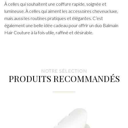
À celles qui souhaitent une coiffure rapide, soignée et
lumineuse. À celles qui aiment les accessoires cheveux luxe,
mais aussi les routines pratiques et élégantes. C’est
également une belle idée cadeau pour offrir un duo Balmain
Hair Couture à la fois utile, raffiné et désirable.
NOTRE SÉLECTION
PRODUITS RECOMMANDÉS