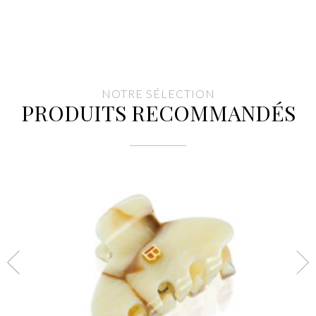
NOTRE SÉLECTION
PRODUITS RECOMMANDÉS