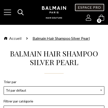
ESPACE PRO
0
Accueil
Balmain Hair Shampoo Silver Pearl
BALMAIN HAIR SHAMPOO
SILVER PEARL
Trier par
Filtrer par catégorie