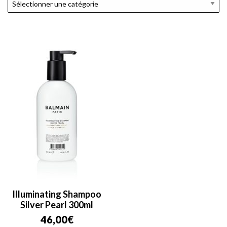
Illuminating Shampoo
Silver Pearl 300ml
46,00
€