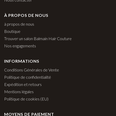
À PROPOS DE NOUS
à propos de nous
Boutique
Trouver un salon Balmain Hair Couture
Nos engagements
INFORMATIONS
Conditions Générales de Vente
Politique de confidentialité
Expédition et retours
Mentions légales
Politique de cookies (EU)
MOYENS DE PAIEMENT