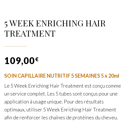
5 WEEK ENRICHING HAIR
TREATMENT
109,00
€
SOIN CAPILLAIRE NUTRITIF 5 SEMAINES 5 x 20ml
Le 5 Week Enriching Hair Treatment est conçu comme
un service complet. Les 5 tubes sont conçus pour une
application à usage unique. Pour des résultats
optimaux, utiliser 5 Week Enriching Hair Treatment
afin de renforcer les chaînes de protéines du cheveu.