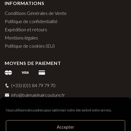
INFORMATIONS
Conditions Générales de Vente
Politique de confidentialité
Expédition et retours
Mentions légales
Politique de cookies (EU)
MOYENS DE PAIEMENT
(+33) (0)1 84 79 79 70
info@balmainhaircouture.fr
Nous utilisons des cookies pour optimiser notre site web et notre service.
Accepter