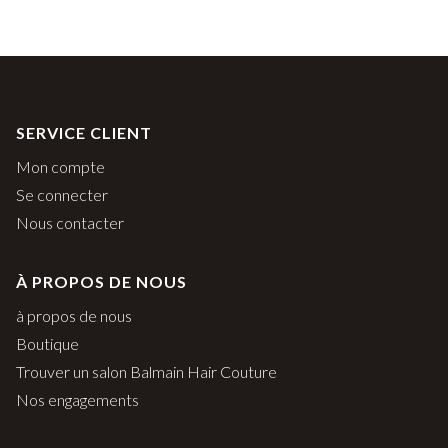
SERVICE CLIENT
Mon compte
Se connecter
Nous contacter
À PROPOS DE NOUS
à propos de nous
Boutique
Trouver un salon Balmain Hair Couture
Nos engagements