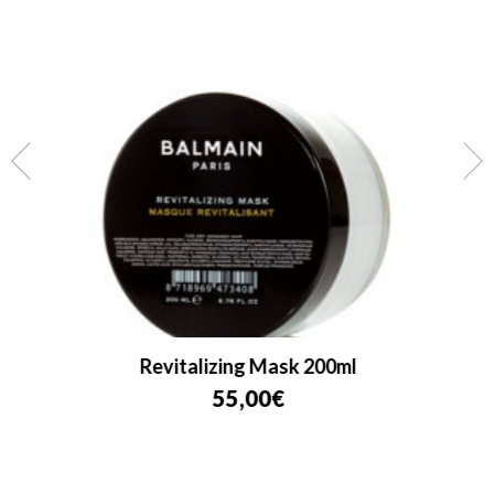
Revitalizing Mask 200ml
55,00
€