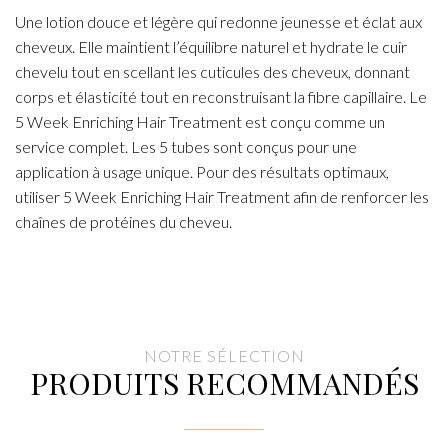
Une lotion douce et légère qui redonne jeunesse et éclat aux
cheveux. Elle maintient l’équilibre naturel et hydrate le cuir
chevelu tout en scellant les cuticules des cheveux, donnant
corps et élasticité tout en reconstruisant la fibre capillaire. Le
5 Week Enriching Hair Treatment est conçu comme un
service complet. Les 5 tubes sont conçus pour une
application à usage unique. Pour des résultats optimaux,
utiliser 5 Week Enriching Hair Treatment afin de renforcer les
chaînes de protéines du cheveu.
NOTRE SÉLECTION
PRODUITS RECOMMANDÉS