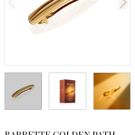
BARRETTE GOLDEN PATH