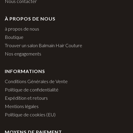
Nous contacter
À PROPOS DE NOUS
à propos de nous
Boutique
Trouver un salon Balmain Hair Couture
Nos engagements
INFORMATIONS
Conditions Générales de Vente
Politique de confidentialité
Expédition et retours
Mentions légales
Politique de cookies (EU)
MOYENS DE PAIEMENT