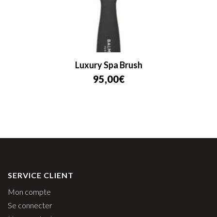
Luxury Spa Brush
95,00
€
SERVICE CLIENT
Mon compte
Se connecter