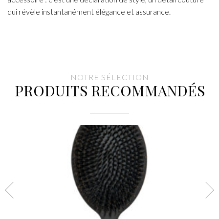
qui révèle instantanément élégance et assurance.
NOTRE SÉLECTION
PRODUITS RECOMMANDÉS