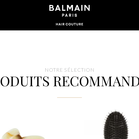
NOTRE SÉLECTION
RODUITS RECOMMAND