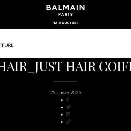
IFFURE
HAIR_JUST HAIR COI
29 janvier 2026