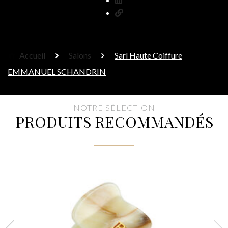
Accueil
Salons
Sarl Haute Coiffure
EMMANUEL SCHANDRIN
NOTRE SÉLECTION
PRODUITS RECOMMANDÉS