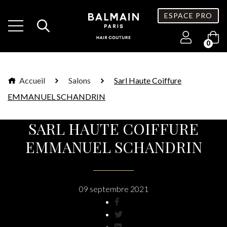
ESPACE PRO
0
Accueil
Salons
Sarl Haute Coiffure
EMMANUEL SCHANDRIN
SARL HAUTE COIFFURE
EMMANUEL SCHANDRIN
09 septembre 2021