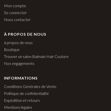
Mon compte
Se connecter
Nous contacter
À PROPOS DE NOUS
à propos de nous
Boutique
Trouver un salon Balmain Hair Couture
Nos engagements
INFORMATIONS
Conditions Générales de Vente
Politique de confidentialité
Expédition et retours
Mentions légales