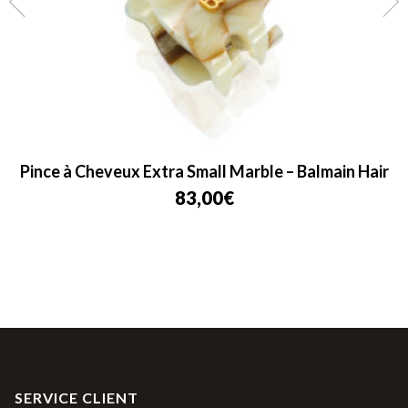
Pince à Cheveux Extra Small Marble – Balmain Hair
83,00
€
SERVICE CLIENT