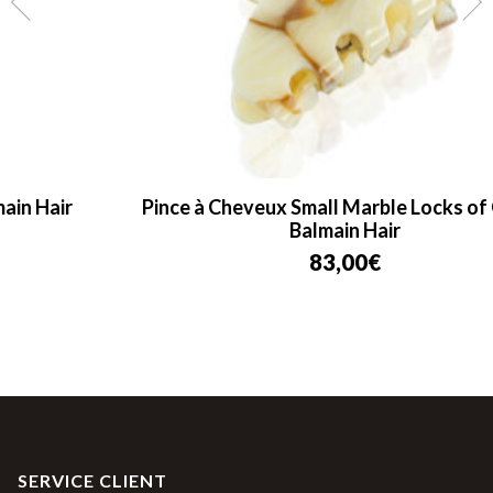
Pince à Cheveux Small Marble Locks of Gold –
Balmain Hair
83,00
€
SERVICE CLIENT