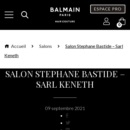
ESPACE PRO
0
Accueil
Salons
Salon Stephane Bastide – Sarl
Keneth
SALON STEPHANE BASTIDE –
SARL KENETH
09 septembre 2021