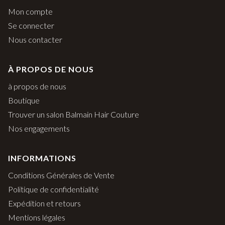
Mon compte
Se connecter
Nous contacter
À PROPOS DE NOUS
à propos de nous
Boutique
Trouver un salon Balmain Hair Couture
Nos engagements
INFORMATIONS
Conditions Générales de Vente
Politique de confidentialité
Expédition et retours
Mentions légales