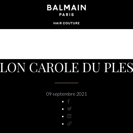
LON CAROLE DU PLE
09 septembre 2021