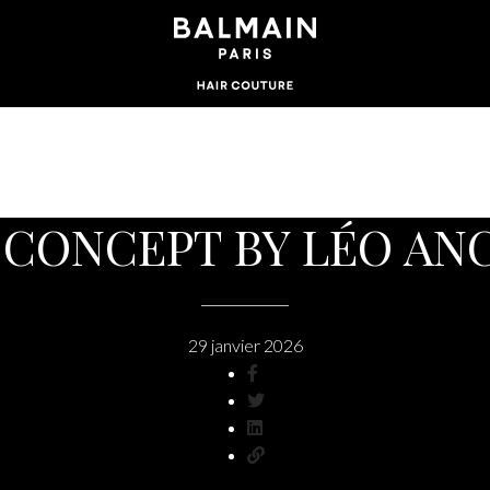
 CONCEPT BY LÉO AN
29 janvier 2026