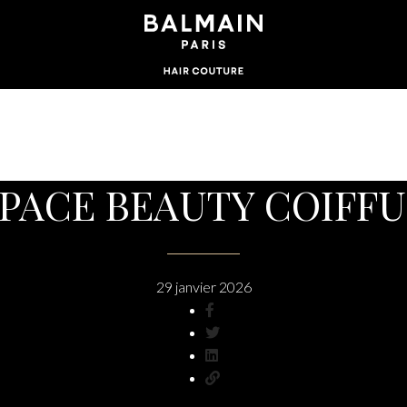
PACE BEAUTY COIFF
29 janvier 2026