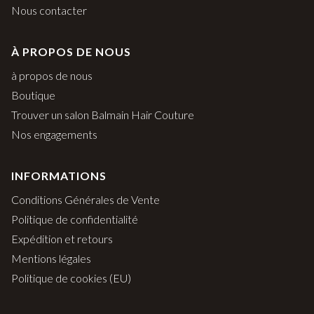
Nous contacter
À PROPOS DE NOUS
à propos de nous
Boutique
Trouver un salon Balmain Hair Couture
Nos engagements
INFORMATIONS
Conditions Générales de Vente
Politique de confidentialité
Expédition et retours
Mentions légales
Politique de cookies (EU)