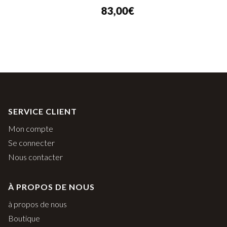
83,00
€
SERVICE CLIENT
Mon compte
Se connecter
Nous contacter
À PROPOS DE NOUS
à propos de nous
Boutique