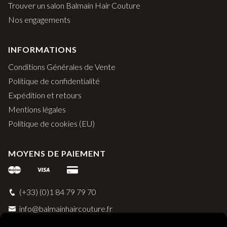
Trouver un salon Balmain Hair Couture
Nos engagements
INFORMATIONS
Conditions Générales de Vente
Politique de confidentialité
Expédition et retours
Mentions légales
Politique de cookies (EU)
MOYENS DE PAIEMENT
(+33) (0)1 84 79 79 70
info@balmainhaircouture.fr