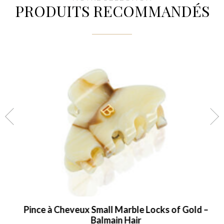
PRODUITS RECOMMANDÉS
Pince à Cheveux Small Marble Locks of Gold –
Balmain Hair