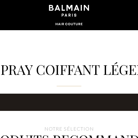
SPRAY COIFFANT LÉGE
NOTRE SÉLECTION