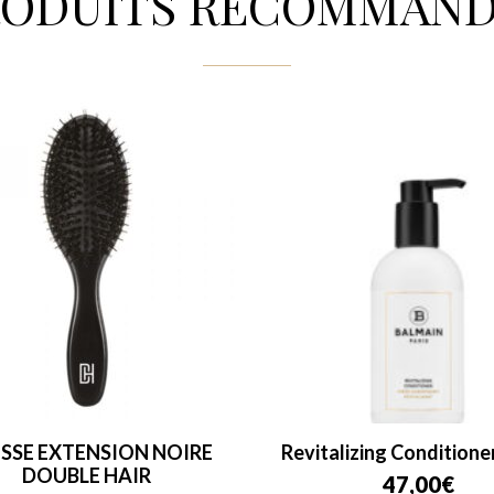
RODUITS RECOMMAND
SSE EXTENSION NOIRE
Revitalizing Conditione
DOUBLE HAIR
47,00
€