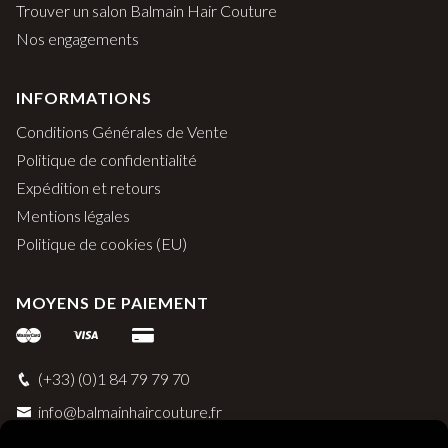
Trouver un salon Balmain Hair Couture
Nos engagements
INFORMATIONS
Conditions Générales de Vente
Politique de confidentialité
Expédition et retours
Mentions légales
Politique de cookies (EU)
MOYENS DE PAIEMENT
(+33) (0)1 84 79 79 70
info@balmainhaircouture.fr