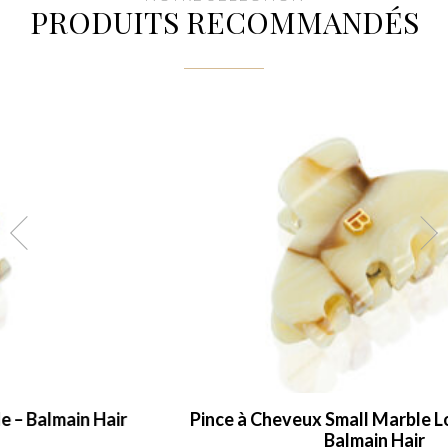
PRODUITS RECOMMANDÉS
Pince à Cheveux Small Marble Locks of Gold –
Balmain Hair