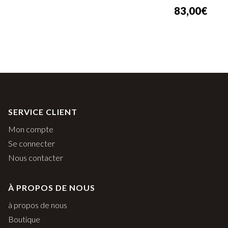
83,00
€
SERVICE CLIENT
Mon compte
Se connecter
Nous contacter
À PROPOS DE NOUS
à propos de nous
Boutique