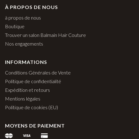
À PROPOS DE NOUS
à propos de nous
Boutique
Trouver un salon Balmain Hair Couture
Nos engagements
INFORMATIONS
Conditions Générales de Vente
Politique de confidentialité
Expédition et retours
Mentions légales
Politique de cookies (EU)
MOYENS DE PAIEMENT