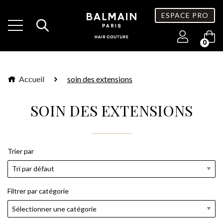
ESPACE PRO
0
Accueil
soin des extensions
SOIN DES EXTENSIONS
Trier par
Filtrer par catégorie