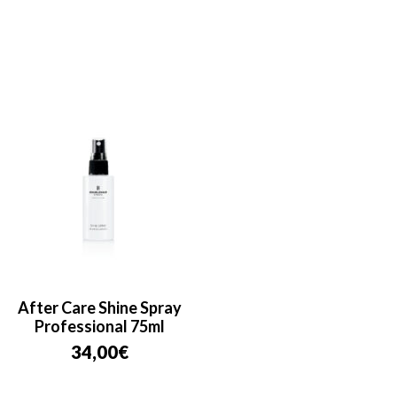
After Care Shine Spray
Professional 75ml
34,00
€