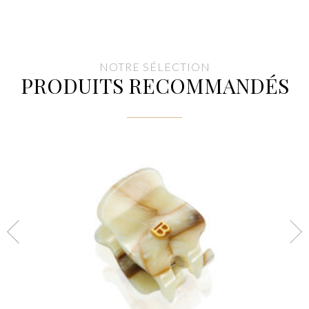
NOTRE SÉLECTION
PRODUITS RECOMMANDÉS