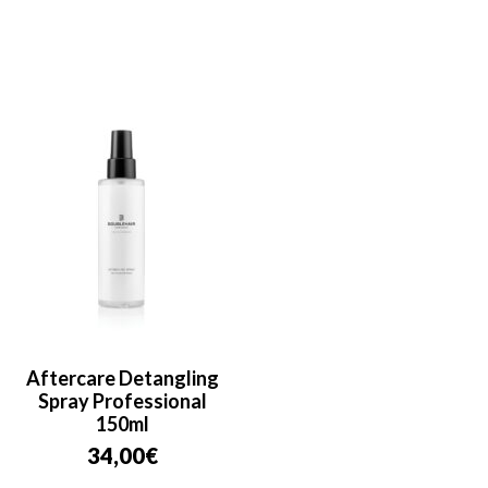
Aftercare Detangling
Spray Professional
150ml
34,00
€