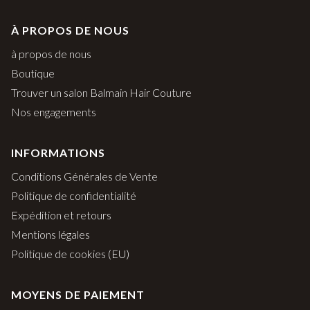
À PROPOS DE NOUS
à propos de nous
Boutique
Trouver un salon Balmain Hair Couture
Nos engagements
INFORMATIONS
Conditions Générales de Vente
Politique de confidentialité
Expédition et retours
Mentions légales
Politique de cookies (EU)
MOYENS DE PAIEMENT