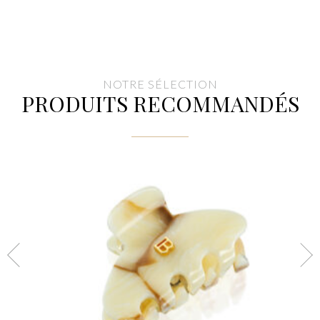
NOTRE SÉLECTION
PRODUITS RECOMMANDÉS