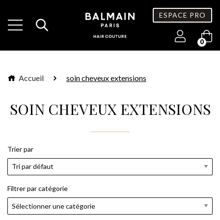
ESPACE PRO
0
Accueil
soin cheveux extensions
SOIN CHEVEUX EXTENSIONS
Trier par
Filtrer par catégorie