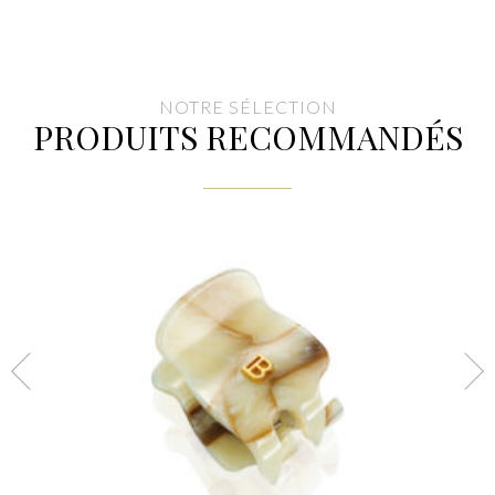
NOTRE SÉLECTION
PRODUITS RECOMMANDÉS