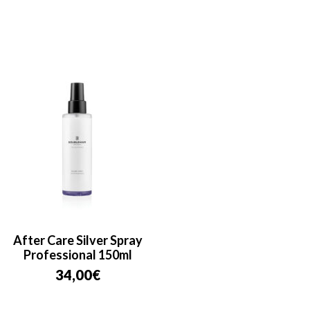
After Care Silver Spray
Professional 150ml
34,00
€