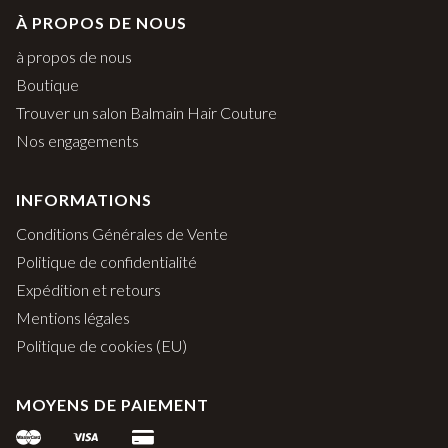
À PROPOS DE NOUS
à propos de nous
Boutique
Trouver un salon Balmain Hair Couture
Nos engagements
INFORMATIONS
Conditions Générales de Vente
Politique de confidentialité
Expédition et retours
Mentions légales
Politique de cookies (EU)
MOYENS DE PAIEMENT