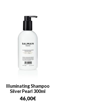
Illuminating Shampoo
Silver Pearl 300ml
46,00
€