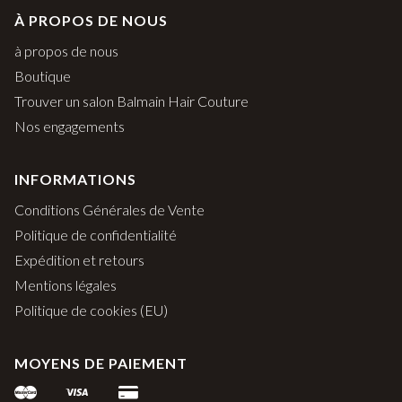
À PROPOS DE NOUS
à propos de nous
Boutique
Trouver un salon Balmain Hair Couture
Nos engagements
INFORMATIONS
Conditions Générales de Vente
Politique de confidentialité
Expédition et retours
Mentions légales
Politique de cookies (EU)
MOYENS DE PAIEMENT