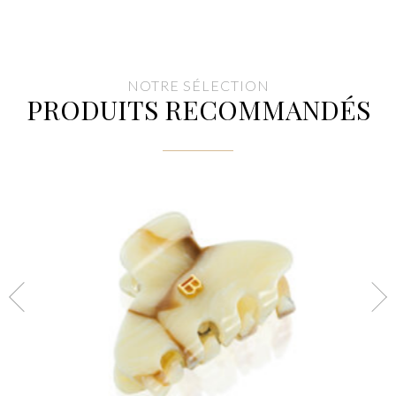
NOTRE SÉLECTION
PRODUITS RECOMMANDÉS