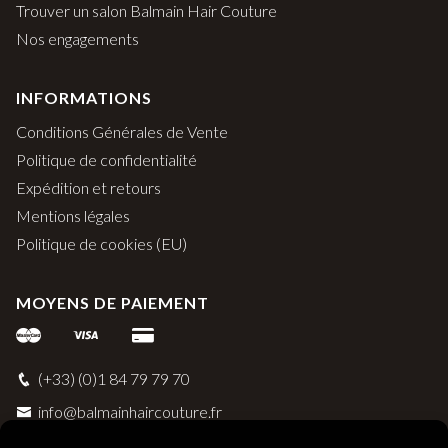
Trouver un salon Balmain Hair Couture
Nos engagements
INFORMATIONS
Conditions Générales de Vente
Politique de confidentialité
Expédition et retours
Mentions légales
Politique de cookies (EU)
MOYENS DE PAIEMENT
(+33) (0)1 84 79 79 70
info@balmainhaircouture.fr