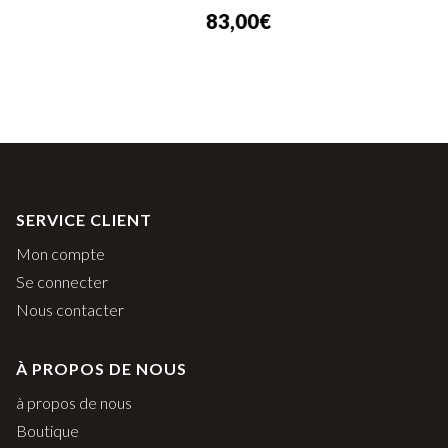
83,00
€
SERVICE CLIENT
Mon compte
Se connecter
Nous contacter
À PROPOS DE NOUS
à propos de nous
Boutique