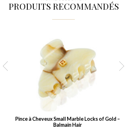
PRODUITS RECOMMANDÉS
Pince à Cheveux Small Marble Locks of Gold –
Balmain Hair