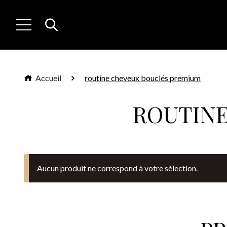
Accueil
routine cheveux bouclés premium
ROUTINE
Aucun produit ne correspond à votre sélection.