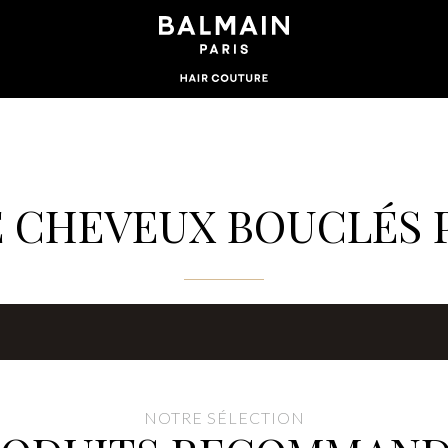
 CHEVEUX BOUCLÉS
NOTRE SÉLECTION