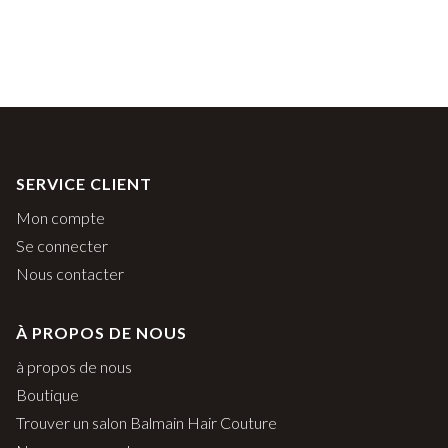
SERVICE CLIENT
Mon compte
Se connecter
Nous contacter
À PROPOS DE NOUS
à propos de nous
Boutique
Trouver un salon Balmain Hair Couture