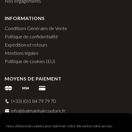
Nos engagements
INFORMATIONS
Conditions Générales de Vente
Politique de confidentialité
Expédition et retours
Mentions légales
Politique de cookies (EU)
MOYENS DE PAIEMENT
(+33) (0)1 84 79 79 70
info@balmainhaircouture.fr
Nous utilisons des cookies pour optimiser notre site web et notre service.