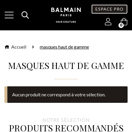
ESPACE PRO
0
Accueil
masques haut de gamme
MASQUES HAUT DE GAMME
Aucun produit ne correspond à votre sélection.
NOTRE SÉLECTION
PRODUITS RECOMMANDÉS