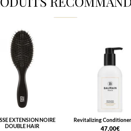
RODUITS RECOMMAND
SSE EXTENSION NOIRE
Revitalizing Conditione
DOUBLE HAIR
47,00
€