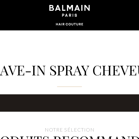
AVE-IN SPRAY CHEV
NOTRE SÉLECTION