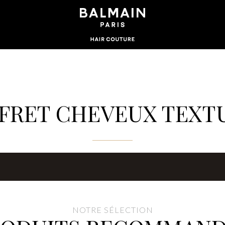
FRET CHEVEUX TEXT
NOTRE SÉLECTION